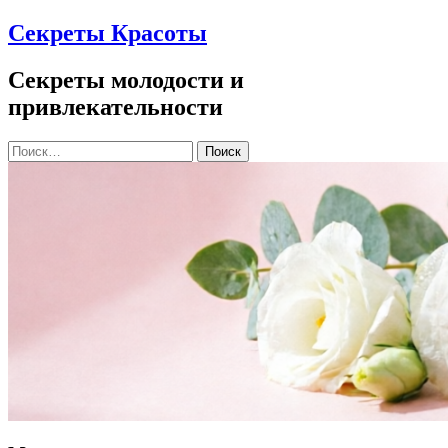
Секреты Красоты
Секреты молодости и
привлекательности
Найти: