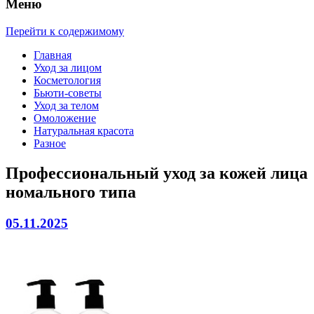
Меню
Перейти к содержимому
Главная
Уход за лицом
Косметология
Бьюти-советы
Уход за телом
Омоложение
Натуральная красота
Разное
Профессиональный уход за кожей лица
номального типа
05.11.2025