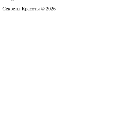
Секреты Красоты © 2026