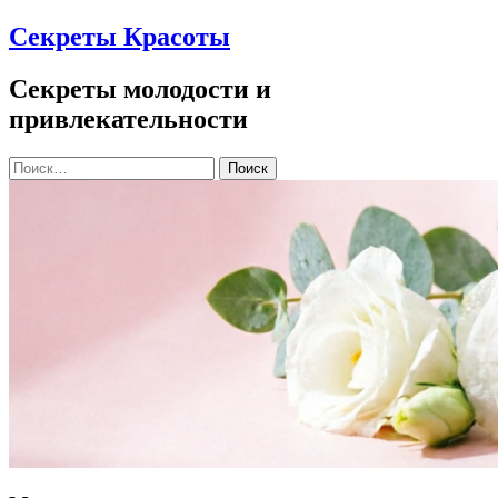
Секреты Красоты
Секреты молодости и
привлекательности
Найти: