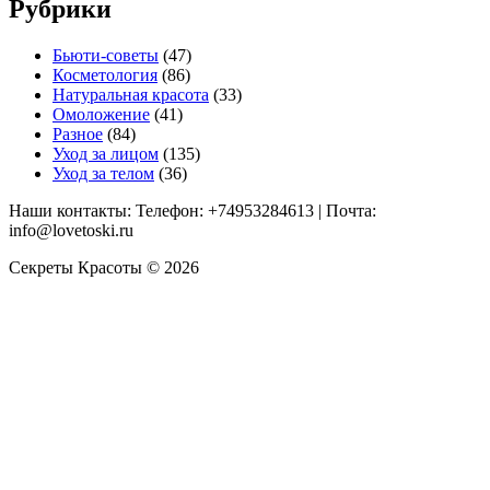
Рубрики
Бьюти-советы
(47)
Косметология
(86)
Натуральная красота
(33)
Омоложение
(41)
Разное
(84)
Уход за лицом
(135)
Уход за телом
(36)
Наши контакты: Телефон: +74953284613 | Почта:
info@lovetoski.ru
Секреты Красоты © 2026