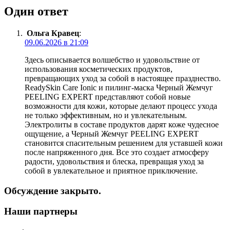
Один ответ
Ольга Кравец
:
09.06.2026 в 21:09
Здесь описывается волшебство и удовольствие от
использования косметических продуктов,
превращающих уход за собой в настоящее празднество.
ReadySkin Care Ionic и пилинг-маска Черный Жемчуг
PEELING EXPERT представляют собой новые
возможности для кожи, которые делают процесс ухода
не только эффективным, но и увлекательным.
Электролиты в составе продуктов дарят коже чудесное
ощущение, а Черный Жемчуг PEELING EXPERT
становится спасительным решением для уставшей кожи
после напряженного дня. Все это создает атмосферу
радости, удовольствия и блеска, превращая уход за
собой в увлекательное и приятное приключение.
Обсуждение закрыто.
Наши партнеры