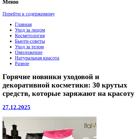
Меню
Перейти к содержимому
Главная
Уход за лицом
Косметология
Бьюти-советы
Уход за телом
Омоложение
Натуральная красота
Разное
Горячие новинки уходовой и
декоративной косметики: 30 крутых
средств, которые заряжают на красоту
27.12.2025